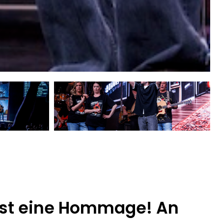
ist eine Hommage! An