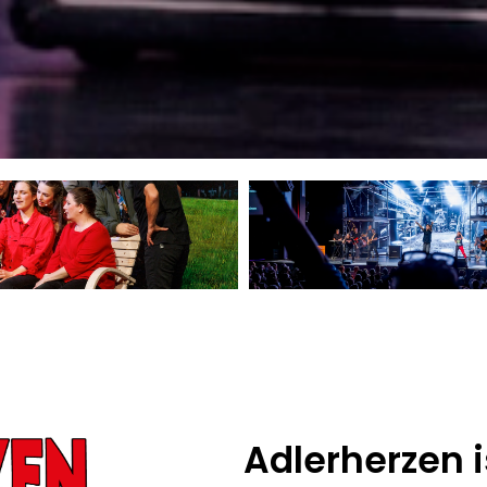
Adlerherzen 