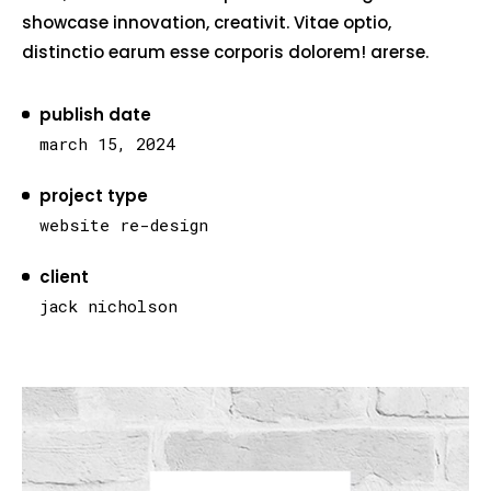
showcase innovation, creativit. Vitae optio,
distinctio earum esse corporis dolorem! arerse.
publish date
march 15, 2024
project type
website re-design
client
jack nicholson