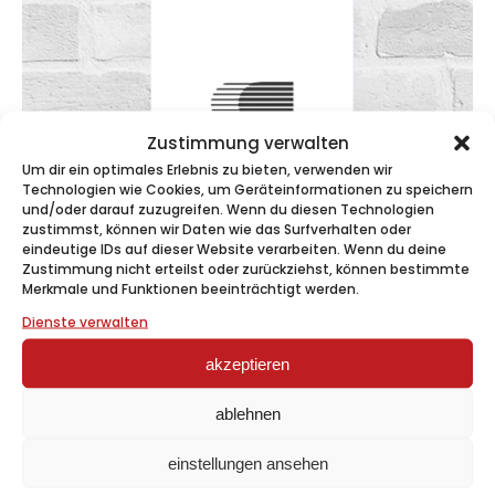
Zustimmung verwalten
Um dir ein optimales Erlebnis zu bieten, verwenden wir
Technologien wie Cookies, um Geräteinformationen zu speichern
und/oder darauf zuzugreifen. Wenn du diesen Technologien
zustimmst, können wir Daten wie das Surfverhalten oder
eindeutige IDs auf dieser Website verarbeiten. Wenn du deine
Zustimmung nicht erteilst oder zurückziehst, können bestimmte
Merkmale und Funktionen beeinträchtigt werden.
Dienste verwalten
akzeptieren
ablehnen
einstellungen ansehen