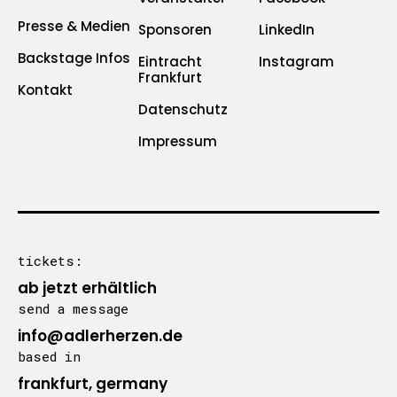
Presse & Medien
Sponsoren
LinkedIn
Backstage Infos
Eintracht
Instagram
Frankfurt
Kontakt
Datenschutz
Impressum
tickets:
ab jetzt erhältlich
send a message
info@adlerherzen.de
based in
frankfurt, germany