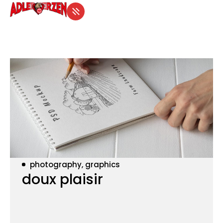
photography, graphics
doux plaisir