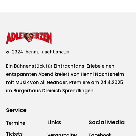
© 2024 henni nachtsheim
Ein Bühnenstück für Eintrachfans. Erlebe einen
entspannten Abend kreiert von Henni Nachtsheim
mit Musik von Ali Neander. Premiere am 24.4.2025
im Bürgerhaus Dreieich Sprendlingen.
Service
Links
Social Media
Termine
Tickets
Veranstalter
Facebook