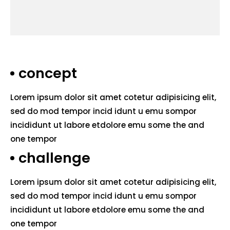
concept
Lorem ipsum dolor sit amet cotetur adipisicing elit,
sed do mod tempor incid idunt u emu sompor
incididunt ut labore etdolore emu some the and
one tempor
challenge
Lorem ipsum dolor sit amet cotetur adipisicing elit,
sed do mod tempor incid idunt u emu sompor
incididunt ut labore etdolore emu some the and
one tempor