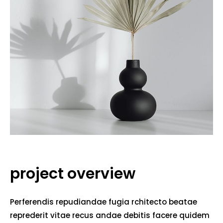
project overview
Perferendis repudiandae fugia rchitecto beatae
reprederit vitae recus andae debitis facere quidem