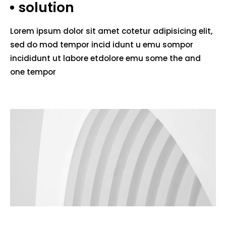
solution
Lorem ipsum dolor sit amet cotetur adipisicing elit,
sed do mod tempor incid idunt u emu sompor
incididunt ut labore etdolore emu some the and
one tempor