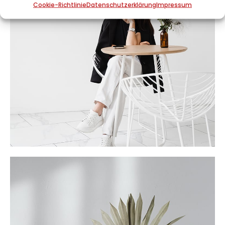
Cookie-Richtlinie
Datenschutzerklärung
Impressum