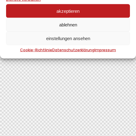
akzeptieren
ablehnen
einstellungen ansehen
Cookie-Richtlinie
Datenschutzerklärung
Impressum