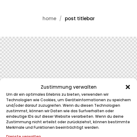
home
post titlebar
Zustimmung verwalten
Um dir ein optimales Erlebnis zu bieten, verwenden wir
Technologien wie Cookies, um Geräteinformationen zu speichern
und/oder darauf zuzugreifen. Wenn du diesen Technologien
zustimmst, können wir Daten wie das Surfverhalten oder
eindeutige IDs auf dieser Website verarbeiten. Wenn du deine
Zustimmung nicht erteilst oder zurückziehst, können bestimmte
Merkmale und Funktionen beeinträchtigt werden.
Dienste verwalten