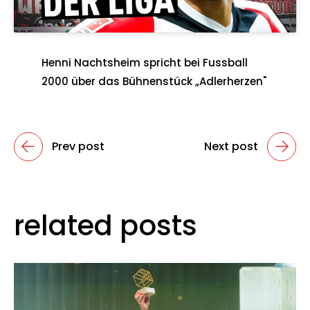
Henni Nachtsheim spricht bei Fussball
2000 über das Bühnenstück „Adlerherzen"
Prev post
Next post
related posts