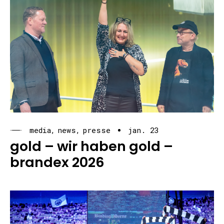
media
news
presse
jan. 23
gold – wir haben gold –
brandex 2026