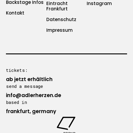
Backstage Infos
Eintracht
Instagram
Frankfurt
Kontakt
Datenschutz
Impressum
tickets:
ab jetzt erhältlich
send a message
info@adlerherzen.de
based in
frankfurt, germany