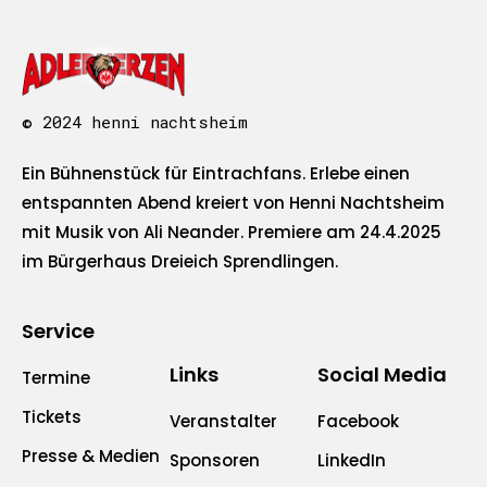
© 2024 henni nachtsheim
Ein Bühnenstück für Eintrachfans. Erlebe einen
entspannten Abend kreiert von Henni Nachtsheim
mit Musik von Ali Neander. Premiere am 24.4.2025
im Bürgerhaus Dreieich Sprendlingen.
Service
Links
Social Media
Termine
Tickets
Veranstalter
Facebook
Presse & Medien
Sponsoren
LinkedIn