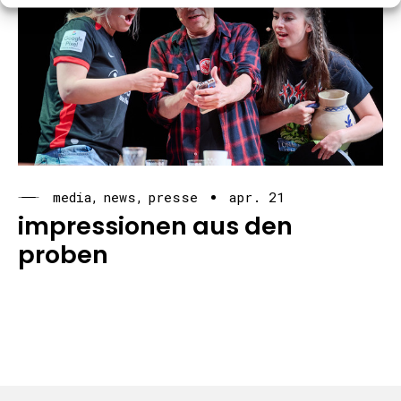
media
news
presse
apr. 21
impressionen aus den
proben