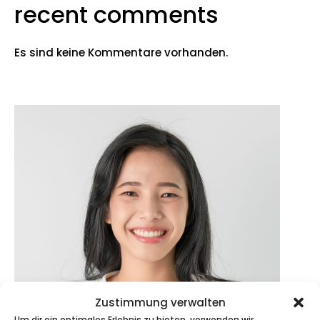
recent comments
Es sind keine Kommentare vorhanden.
Zustimmung verwalten
Um dir ein optimales Erlebnis zu bieten, verwenden wir