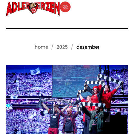
home
2025
dezember