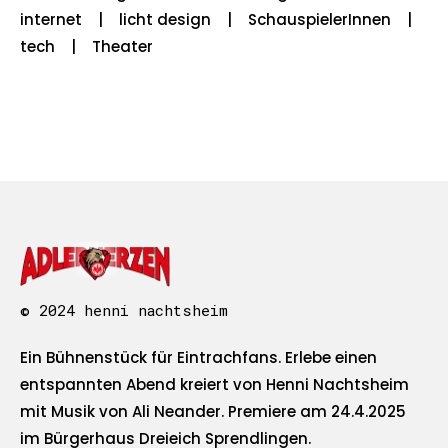
internet
licht design
SchauspielerInnen
tech
Theater
© 2024 henni nachtsheim
Ein Bühnenstück für Eintrachfans. Erlebe einen
entspannten Abend kreiert von Henni Nachtsheim
mit Musik von Ali Neander. Premiere am 24.4.2025
im Bürgerhaus Dreieich Sprendlingen.