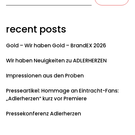
recent posts
Gold – Wir haben Gold – BrandEX 2026
Wir haben Neuigkeiten zu ADLERHERZEN
Impressionen aus den Proben
Presseartikel: Hommage an Eintracht-Fans:
„Adlerherzen“ kurz vor Premiere
Pressekonferenz Adlerherzen