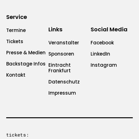
Service
Links
Social Media
Termine
Tickets
Veranstalter
Facebook
Presse & Medien
Sponsoren
LinkedIn
Backstage Infos
Eintracht
Instagram
Frankfurt
Kontakt
Datenschutz
Impressum
tickets: