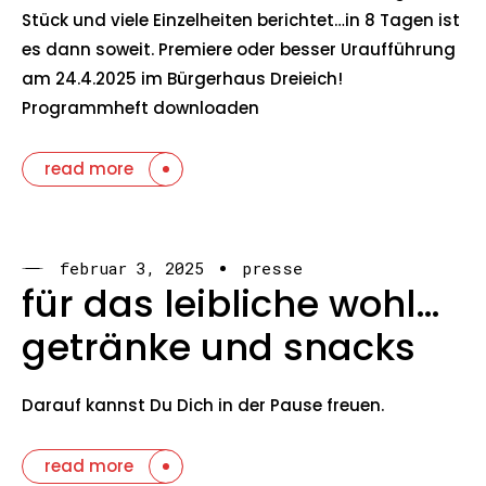
Stück und viele Einzelheiten berichtet…in 8 Tagen ist
es dann soweit. Premiere oder besser Uraufführung
am 24.4.2025 im Bürgerhaus Dreieich!
Programmheft downloaden
read more
februar 3, 2025
presse
für das leibliche wohl…
getränke und snacks
Darauf kannst Du Dich in der Pause freuen.
read more