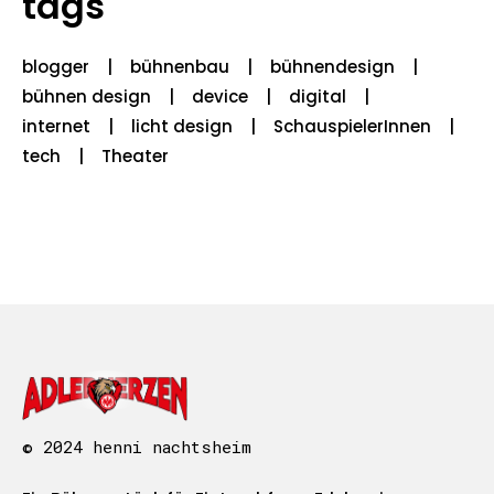
tags
blogger
bühnenbau
bühnendesign
bühnen design
device
digital
internet
licht design
SchauspielerInnen
tech
Theater
© 2024 henni nachtsheim