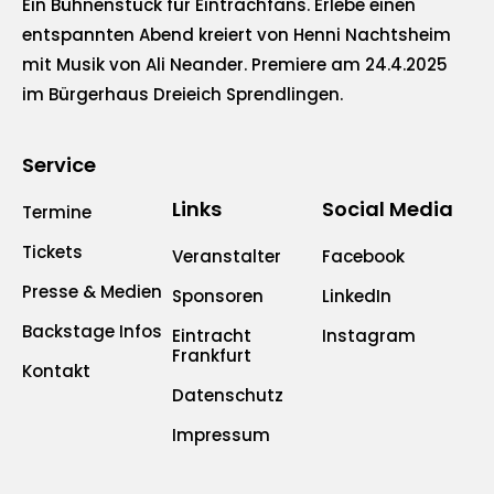
Ein Bühnenstück für Eintrachfans. Erlebe einen
entspannten Abend kreiert von Henni Nachtsheim
mit Musik von Ali Neander. Premiere am 24.4.2025
im Bürgerhaus Dreieich Sprendlingen.
Service
Links
Social Media
Termine
Tickets
Veranstalter
Facebook
Presse & Medien
Sponsoren
LinkedIn
Backstage Infos
Eintracht
Instagram
Frankfurt
Kontakt
Datenschutz
Impressum