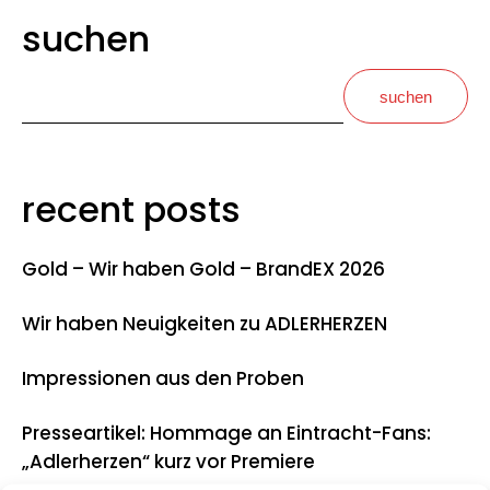
suchen
suchen
recent posts
Gold – Wir haben Gold – BrandEX 2026
Wir haben Neuigkeiten zu ADLERHERZEN
Impressionen aus den Proben
Presseartikel: Hommage an Eintracht-Fans:
„Adlerherzen“ kurz vor Premiere