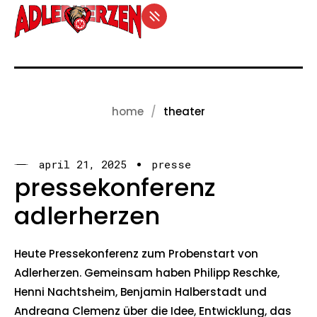
home
theater
april 21, 2025
presse
pressekonferenz
adlerherzen
Heute Pressekonferenz zum Probenstart von
Adlerherzen. Gemeinsam haben Philipp Reschke,
Henni Nachtsheim, Benjamin Halberstadt und
Andreana Clemenz über die Idee, Entwicklung, das