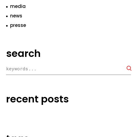
media
news
presse
search
recent posts